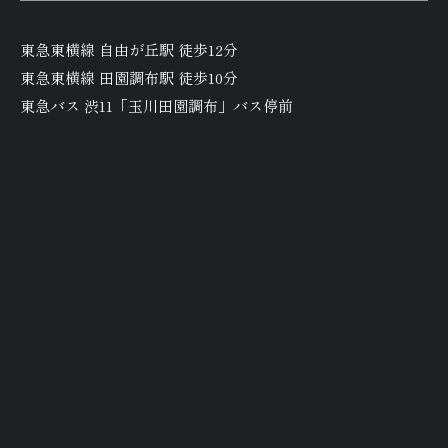
東急東横線 自由が丘駅 徒歩12分
東急東横線 田園調布駅 徒歩10分
東急バス 渋11「玉川田園調布」バス停前