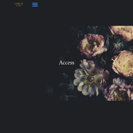
Access