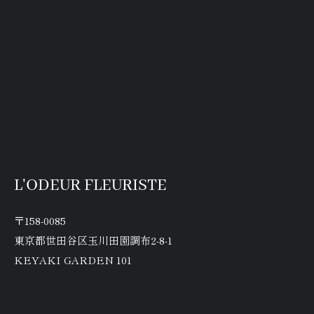
L'ODEUR FLEURISTE
〒158-0085
東京都世田谷区玉川田園調布2-8-1
KEYAKI GARDEN 101